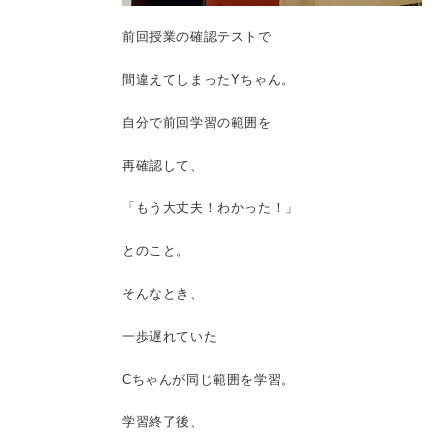
前回授業の確認テストで
間違えてしまったYちゃん。
自分で前回学習の範囲を
再確認して、
「もう大丈夫！わかった！」
とのこと。
そんなとき、
一歩遅れていた
Cちゃんが同じ範囲を学習。
学習終了後、