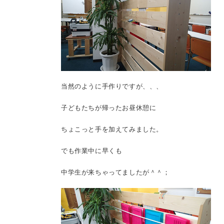
当然のように手作りですが、、、
子どもたちが帰ったお昼休憩に
ちょこっと手を加えてみました。
でも作業中に早くも
中学生が来ちゃってましたが＾＾；