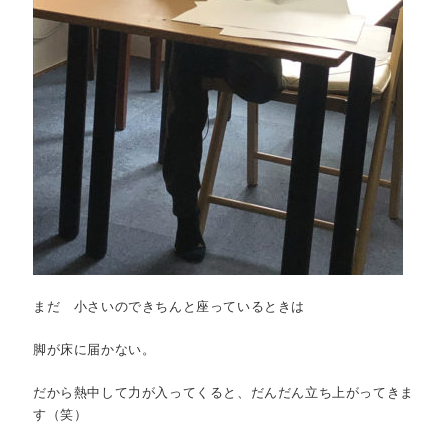
まだ 小さいのできちんと座っているときは
脚が床に届かない。
だから熱中して力が入ってくると、だんだん立ち上がってきま
す（笑）