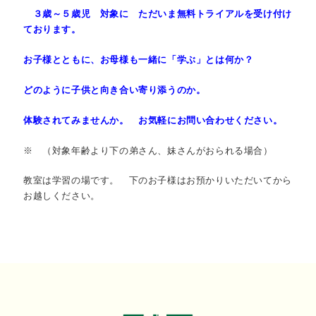
３歳～５歳児 対象に ただいま無料トライアルを受け付け
ております。
お子様とともに、お母様も一緒に「学ぶ」とは何か？
どのように子供と向き合い寄り添うのか。
体験されてみませんか。 お気軽にお問い合わせください。
※ （対象年齢より下の弟さん、妹さんがおられる場合）
教室は学習の場です。 下のお子様はお預かりいただいてから
お越しください。