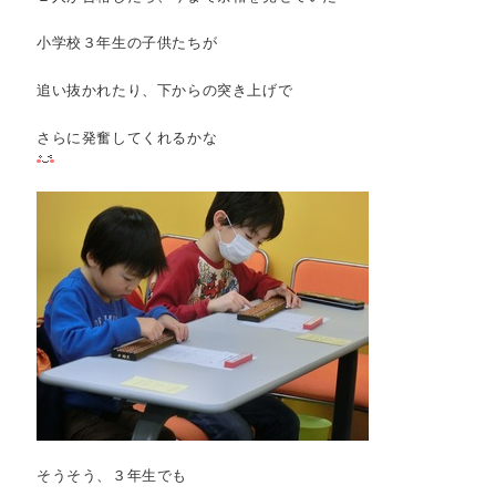
小学校３年生の子供たちが
追い抜かれたり、下からの突き上げで
さらに発奮してくれるかな
そうそう、３年生でも