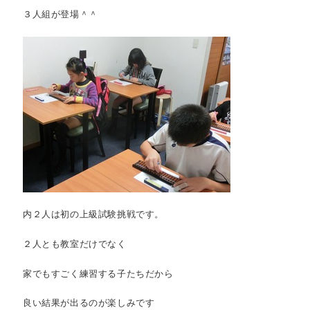
３人組が登場＾＾
内２人は初の上級試験挑戦です。
２人とも教室だけでなく
家でもすごく練習する子たちだから
良い結果が出るのが楽しみです