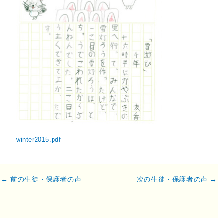
winter2015.pdf
←
前の生徒・保護者の声
次の生徒・保護者の声
→