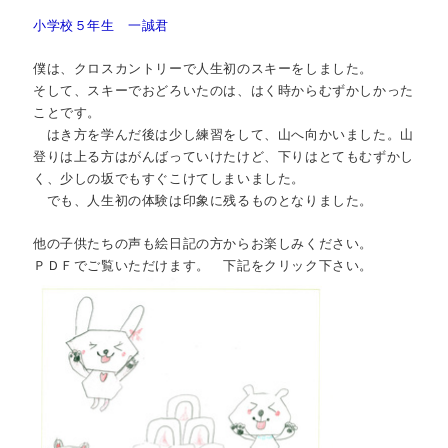
小学校５年生 一誠君
僕は、クロスカントリーで人生初のスキーをしました。
そして、スキーでおどろいたのは、はく時からむずかしかった
ことです。
はき方を学んだ後は少し練習をして、山へ向かいました。山
登りは上る方はがんばっていけたけど、下りはとてもむずかし
く、少しの坂でもすぐこけてしまいました。
でも、人生初の体験は印象に残るものとなりました。
他の子供たちの声も絵日記の方からお楽しみください。
ＰＤＦでご覧いただけます。 下記をクリック下さい。