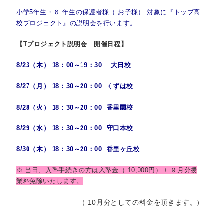
小学5年生・６ 年生の保護者様（ お子様） 対象に『トップ高
校プロジェクト』の説明会を行います。
【Tプロジェクト説明会 開催日程】
8/23（木） 18：00～19：30 大日校
8/27（月） 18：30～20：00 くずは校
8/28（火） 18：30～20：00 香里園校
8/29（水） 18：30～20：00 守口本校
8/30（木） 18：30～20：00 香里ヶ丘校
※ 当日、入塾手続きの方は入塾金（ 10,000円） + ９月分授
業料免除いたします。
（ 10月分としての料金を頂きます。）