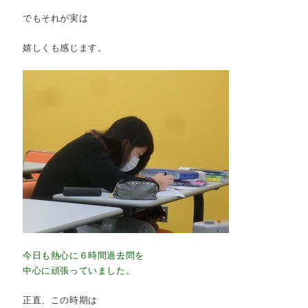
でもそれが実は
嬉しくも感じます。
今日も熱心に６時間過去問を
中心に頑張っていました。
正直、この時期は