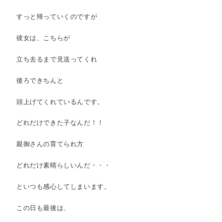
すっと帰っていくのですが
彼女は、こちらが
立ち去るまで見送ってくれ
後ろできちんと
頭上げてくれているんです。
どれだけできた子なんだ！！
親御さんの育てられ方
どれだけ素晴らしいんだ・・・
といつも感心してしまいます。
この日も最後は、