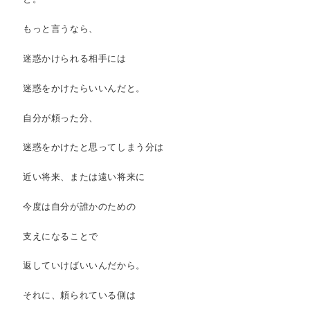
もっと言うなら、
迷惑かけられる相手には
迷惑をかけたらいいんだと。
自分が頼った分、
迷惑をかけたと思ってしまう分は
近い将来、または遠い将来に
今度は自分が誰かのための
支えになることで
返していけばいいんだから。
それに、頼られている側は