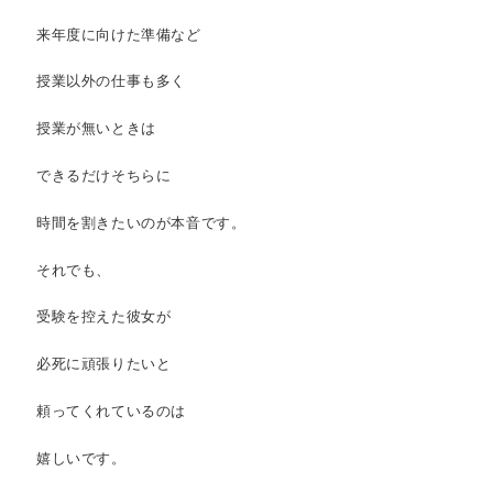
来年度に向けた準備など
授業以外の仕事も多く
授業が無いときは
できるだけそちらに
時間を割きたいのが本音です。
それでも、
受験を控えた彼女が
必死に頑張りたいと
頼ってくれているのは
嬉しいです。