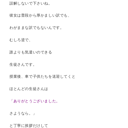
誤解しないで下さいね。
彼女は普段から厚かましい訳でも、
わがままな訳でもないんです。
むしろ逆で、
誰よりも気遣いのできる
生徒さんです。
授業後、車で子供たちを送迎してくと
ほとんどの生徒さんは
「ありがとうございました。
さようなら。」
と丁寧に挨拶だけして