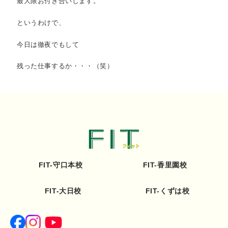
最大限お付き合いします。
というわけで、
今日は徹夜でもして
残った仕事するか・・・（笑）
FIT-守口本校
FIT-香里園校
FIT-大日校
FIT-くずは校