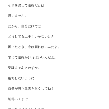
それを決して迷惑だとは
思いません。
だから、自分だけでは
どうしても上手くいかないとき
困ったとき、今は頼ればいんだよ。
甘えて迷惑かければいいんだよ。
受験まであとわずか。
後悔しないように
自分が思う最善を尽くしてね！
納得いくまで