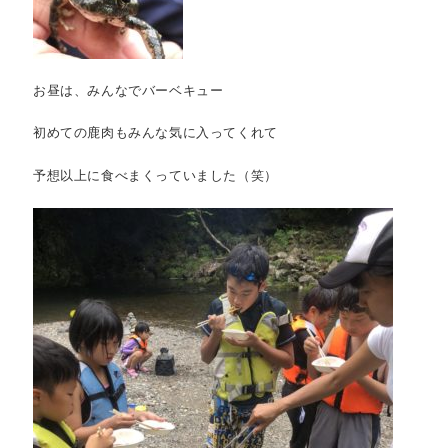
お昼は、みんなでバーベキュー
初めての鹿肉もみんな気に入ってくれて
予想以上に食べまくっていました（笑）