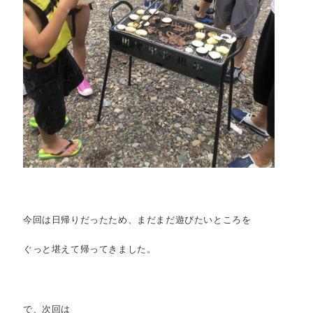
今回は日帰りだったため、まだまだ遊びたいところを
ぐっと堪えて帰ってきました。
で、次回は