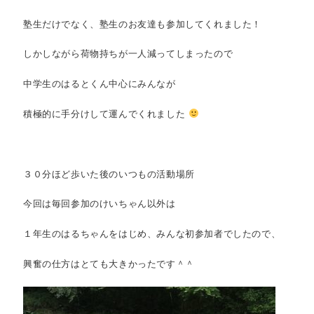
塾生だけでなく、塾生のお友達も参加してくれました！
しかしながら荷物持ちが一人減ってしまったので
中学生のはるとくん中心にみんなが
積極的に手分けして運んでくれました
３０分ほど歩いた後のいつもの活動場所
今回は毎回参加のけいちゃん以外は
１年生のはるちゃんをはじめ、みんな初参加者でしたので、
興奮の仕方はとても大きかったです＾＾