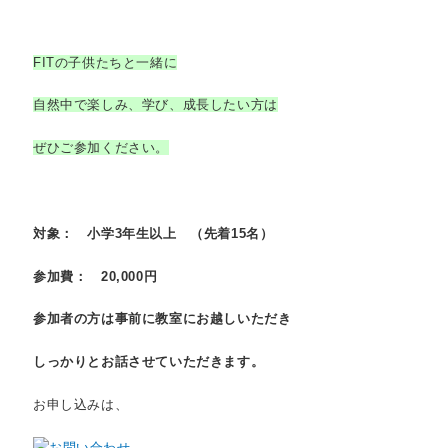
FITの子供たちと一緒に
自然中で楽しみ、学び、成長したい方は
ぜひご参加ください。
対象： 小学3年生以上 （先着15名）
参加費： 20,000円
参加者の方は事前に教室にお越しいただき
しっかりとお話させていただきます。
お申し込みは、