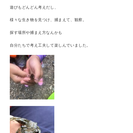
遊びもどんどん考えだし、
様々な生き物を見つけ、捕まえて、観察。
探す場所や捕まえ方なんかも
自分たちで考え工夫して楽しんでいました。