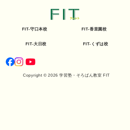
FIT-守口本校
FIT-香里園校
FIT-大日校
FIT-くずは校
Copyright © 2026 学習塾・そろばん教室 FIT